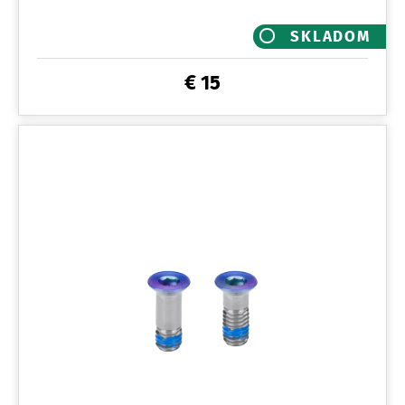
SKLADOM
€ 15